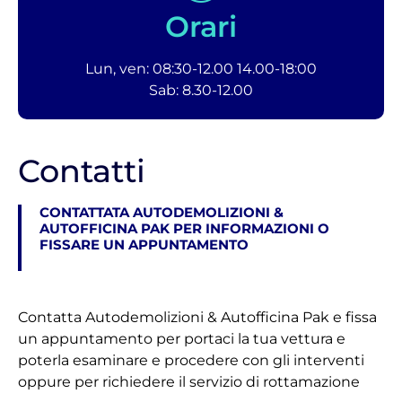
Orari
Lun, ven: 08:30-12.00 14.00-18:00
Sab: 8.30-12.00
Contatti
CONTATTATA AUTODEMOLIZIONI &
AUTOFFICINA PAK PER INFORMAZIONI O
FISSARE UN APPUNTAMENTO
Contatta Autodemolizioni & Autofficina Pak e fissa
un appuntamento per portaci la tua vettura e
poterla esaminare e procedere con gli interventi
oppure per richiedere il servizio di rottamazione