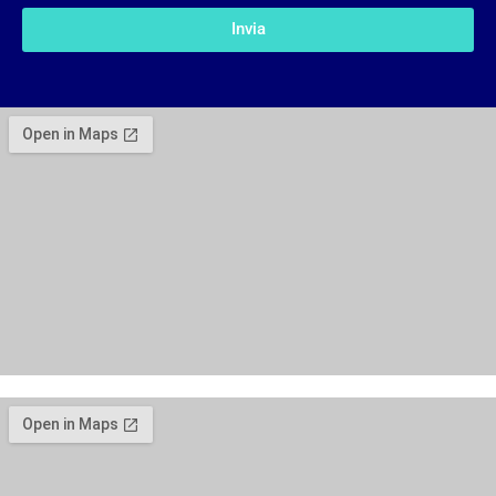
Invia