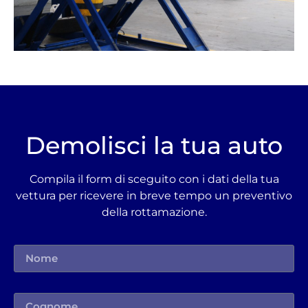
Demolisci la tua auto
Compila il form di sceguito con i dati della tua
vettura per ricevere in breve tempo un preventivo
della rottamazione.